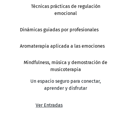
Técnicas prácticas de regulación
emocional
Dinámicas guiadas por profesionales
Aromaterapia aplicada a las emociones
Mindfulness, música y demostración de
musicoterapia
Un espacio seguro para conectar,
aprender y disfrutar
Ver Entradas