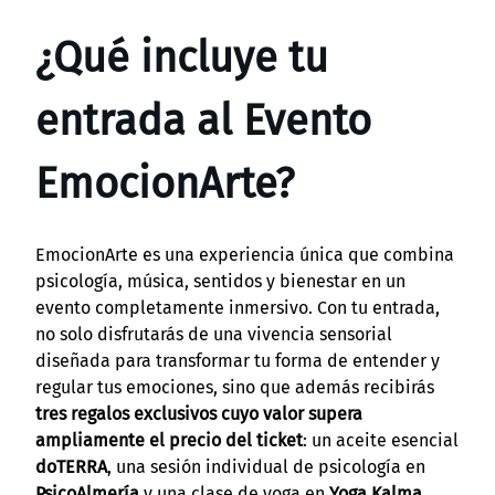
¿Qué incluye tu
entrada al Evento
EmocionArte?
EmocionArte es una experiencia única que combina
psicología, música, sentidos y bienestar en un
evento completamente inmersivo. Con tu entrada,
no solo disfrutarás de una vivencia sensorial
diseñada para transformar tu forma de entender y
regular tus emociones, sino que además recibirás
tres regalos exclusivos cuyo valor supera
ampliamente el precio del ticket
: un aceite esencial
doTERRA
, una sesión individual de psicología en
PsicoAlmería
y una clase de yoga en
Yoga Kalma
.