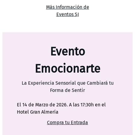
Más Información de
Eventos SJ
Evento
Emocionarte
La Experiencia Sensorial que Cambiará tu
Forma de Sentir
El 14 de Marzo de 2026. A las 17:30h en el
Hotel Gran Almería
Compra tu Entrada