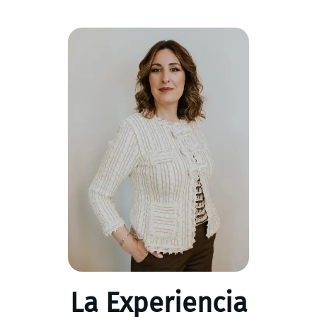
La Experiencia