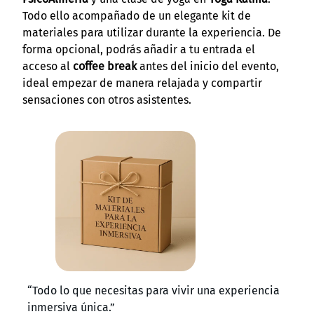
Todo ello acompañado de un elegante kit de
materiales para utilizar durante la experiencia. De
forma opcional, podrás añadir a tu entrada el
acceso al
coffee break
antes del inicio del evento,
ideal empezar de manera relajada y compartir
sensaciones con otros asistentes.
“Todo lo que necesitas para vivir una experiencia
inmersiva única.”