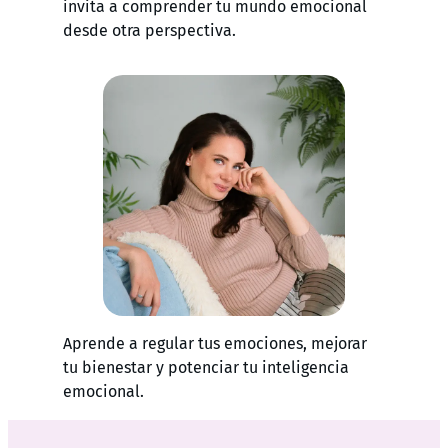
invita a comprender tu mundo emocional
desde otra perspectiva.
Aprende a regular tus emociones, mejorar
tu bienestar y potenciar tu inteligencia
emocional.