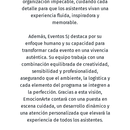
organización impecable, cuidando cada
detalle para que los asistentes vivan una
experiencia fluida, inspiradora y
memorable.
Además, Eventos SJ destaca por su
enfoque humano y su capacidad para
transformar cada evento en una vivencia
auténtica. Su equipo trabaja con una
combinación equilibrada de creatividad,
sensibilidad y profesionalidad,
asegurando que el ambiente, la logística y
cada elemento del programa se integren a
la perfección. Gracias a esta visión,
EmocionArte contará con una puesta en
escena cuidada, un desarrollo dinámico y
una atención personalizada que elevará la
experiencia de todos los asistentes.