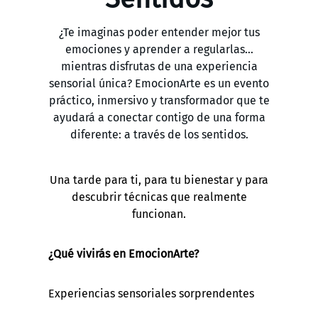
¿Te imaginas poder entender mejor tus
emociones y aprender a regularlas…
mientras disfrutas de una experiencia
sensorial única? EmocionArte es un evento
práctico, inmersivo y transformador que te
ayudará a conectar contigo de una forma
diferente: a través de los sentidos.
Una tarde para ti, para tu bienestar y para
descubrir técnicas que realmente
funcionan.
¿Qué vivirás en EmocionArte?
Experiencias sensoriales sorprendentes