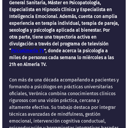
General Sanitaria, Máster en Psicopatología,
Especialista en Hipnosis Clínica y Especialista en
Inteligencia Emocional. Además, cuenta con amplia
experiencia en terapia individual, terapia de pareja,
sexología y psicología aplicada al bienestar. Por
otra parte, tiene una trayectoria activa en
divulgación a través del programa de televisión
“
PsicoAlmería TV
”, donde acerca la psicología a
miles de personas cada semana lo miércoles a las
21h en Almería TV.
Con más de una década acompañando a pacientes y
formando a psicólogos en prácticas universitarias
oficiales, Verónica combina conocimientos clínicos
rigurosos con una visión práctica, cercana y
altamente efectiva. Su trabajo destaca por integrar
técnicas avanzadas de mindfulness, gestión
emocional, intervención cognitiva conductual,
psicoeducación y herramientas integrativas basadas