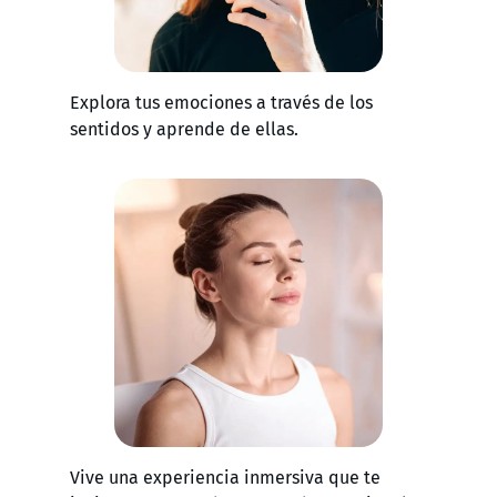
Explora tus emociones a través de los
sentidos y aprende de ellas.
Vive una experiencia inmersiva que te