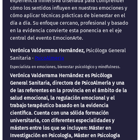
experiencia inmersiva diseñada para comprender
cómo los sentidos influyen en nuestras emociones y
cómo aplicar técnicas prácticas de bienestar en el
día a día. Su enfoque cercano, profesional y basado
en la evidencia convierte esta ponencia en el eje
central del evento EmocionArte.
Verónica Valderrama Hernández,
Psicóloga General
Sanitaria ·
PsicoAlmería
Especialista en emociones, bienestar psicológico y mindfulness.
Verónica Valderrama Hernández es Psicóloga
General Sanitaria, directora de PsicoAlmería y
una
de las referentes en la provincia en el ámbito de la
salud emocional, la regulación emocional y el
trabajo terapéutico basado en la evidencia
científica.
Cuenta con una sólida formación
universitaria, con diferentes especialidades y
másters entre los que se incluyen: Máster en
Investigación en Psicología, Máster en Psicología