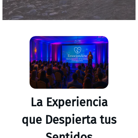
La Experiencia
que Despierta tus
Sentidos