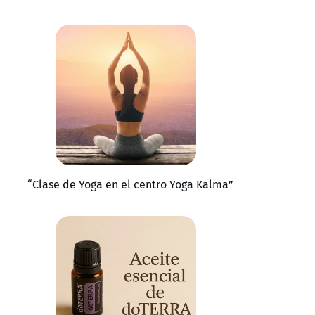
“Clase de Yoga en el centro Yoga Kalma”