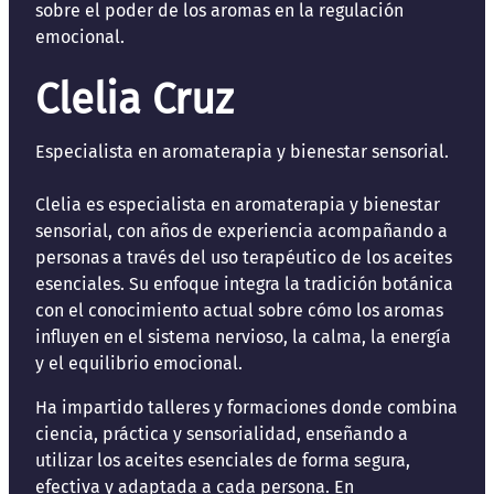
sobre el poder de los aromas en la regulación
emocional.
Clelia Cruz
Especialista en aromaterapia y bienestar sensorial.
Clelia es especialista en aromaterapia y bienestar
sensorial, con años de experiencia acompañando a
personas a través del uso terapéutico de los aceites
esenciales. Su enfoque integra la tradición botánica
con el conocimiento actual sobre cómo los aromas
influyen en el sistema nervioso, la calma, la energía
y el equilibrio emocional.
Ha impartido talleres y formaciones donde combina
ciencia, práctica y sensorialidad, enseñando a
utilizar los aceites esenciales de forma segura,
efectiva y adaptada a cada persona. En