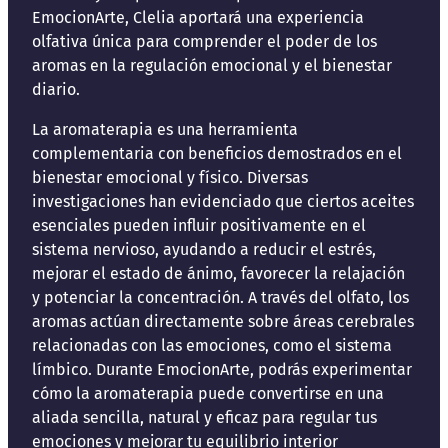
EmocionArte, Clelia aportará una experiencia
olfativa única para comprender el poder de los
aromas en la regulación emocional y el bienestar
diario.
La aromaterapia es una herramienta
complementaria con beneficios demostrados en el
bienestar emocional y físico. Diversas
investigaciones han evidenciado que ciertos aceites
esenciales pueden influir positivamente en el
sistema nervioso, ayudando a reducir el estrés,
mejorar el estado de ánimo, favorecer la relajación
y potenciar la concentración. A través del olfato, los
aromas actúan directamente sobre áreas cerebrales
relacionadas con las emociones, como el sistema
límbico. Durante EmocionArte, podrás experimentar
cómo la aromaterapia puede convertirse en una
aliada sencilla, natural y eficaz para regular tus
emociones y mejorar tu equilibrio interior