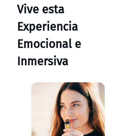
Vive esta
Experiencia
Emocional e
Inmersiva