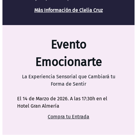
Más Información de Clelia Cruz
Evento
Emocionarte
La Experiencia Sensorial que Cambiará tu
Forma de Sentir
El 14 de Marzo de 2026. A las 17:30h en el
Hotel Gran Almería
Compra tu Entrada