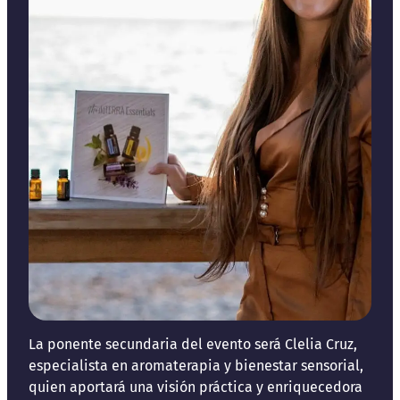
La ponente secundaria del evento será Clelia Cruz,
especialista en aromaterapia y bienestar sensorial,
quien aportará una visión práctica y enriquecedora