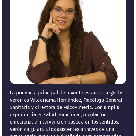
La ponencia principal del evento estará a cargo de
Verónica Valderrama Hernández, Psicóloga General
Sanitaria y directora de PsicoAlmería. Con amplia
experiencia en salud emocional, regulación
emocional e intervención basada en los sentidos,
Verónica guiará a los asistentes a través de una