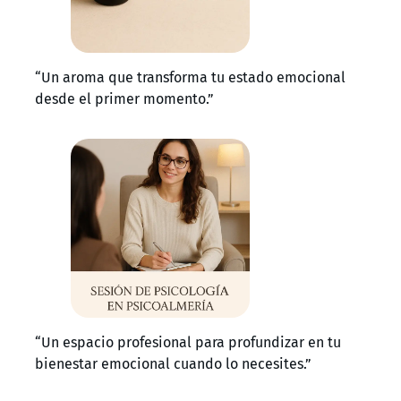
“Un aroma que transforma tu estado emocional
desde el primer momento.”
“Un espacio profesional para profundizar en tu
bienestar emocional cuando lo necesites.”