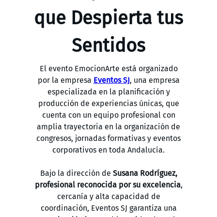
que Despierta tus
Sentidos
El evento EmocionArte está organizado
por la empresa
Eventos SJ
, una empresa
especializada en la planificación y
producción de experiencias únicas, que
cuenta con un equipo profesional con
amplia trayectoria en la organización de
congresos, jornadas formativas y eventos
corporativos en toda Andalucía.
Bajo la dirección de
Susana Rodríguez,
profesional reconocida por su excelencia
,
cercanía y alta capacidad de
coordinación, Eventos SJ garantiza una