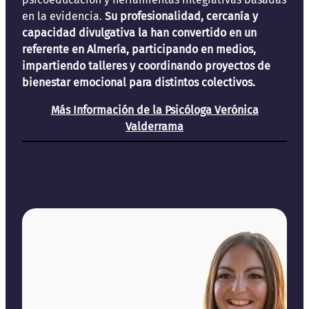
en la evidencia.
Su profesionalidad, cercanía y
capacidad divulgativa la han convertido en un
referente en Almería, participando en medios,
impartiendo talleres y coordinando proyectos de
bienestar emocional para distintos colectivos.
Más Información de la Psicóloga Verónica
Valderrama