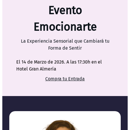
Evento
Emocionarte
La Experiencia Sensorial que Cambiará tu
Forma de Sentir
El 14 de Marzo de 2026. A las 17:30h en el
Hotel Gran Almería
Compra tu Entrada